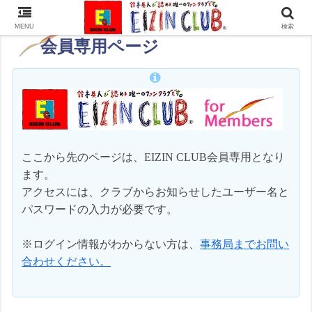
MENU
検索
会員専用ページ
ここから先のページは、EIZIN CLUB会員専用となり
ます。
アクセスには、クラブからお知らせしたユーザー名と
パスワードの入力が必要です。
※ログイン情報がわからない方は、
事務局までお問い
合わせください。