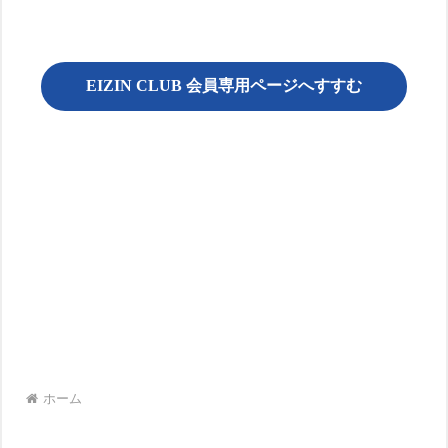
EIZIN CLUB 会員専用ページへすすむ
ホーム