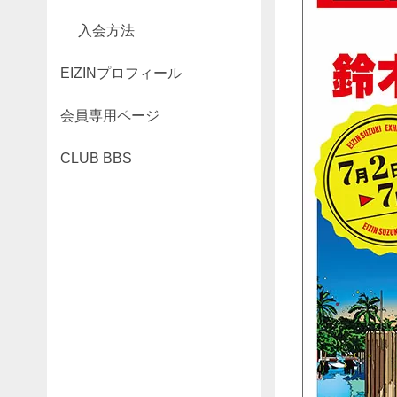
入会方法
EIZINプロフィール
会員専用ページ
CLUB BBS