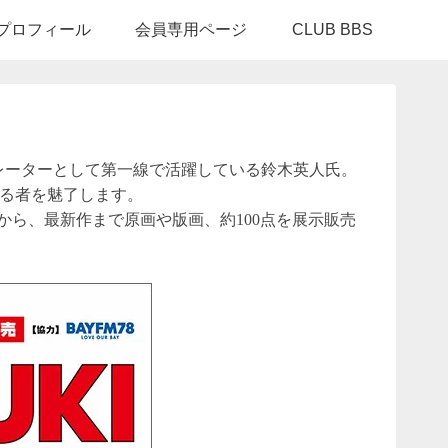
INプロフィール
会員専用ページ
CLUB BBS
トレーターとして第一線で活躍している鈴木英人氏。
観る者を魅了します。
から、最新作まで原画や版画、約100点を展示販売